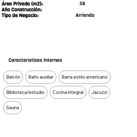
58
Área Privada (m2):
Año Construcción:
Arriendo
Tipo de Negocio:
Características Internas
Food Type
Balcón
Baño auxiliar
Barra estilo americano
Biblioteca/estudio
Cocina integral
Jacuzzi
Sauna