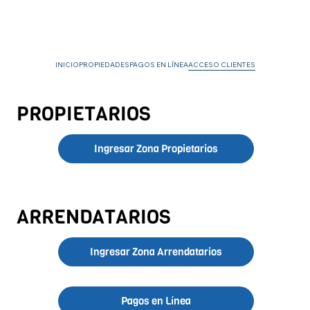
INICIO
PROPIEDADES
PAGOS EN LÍNEA
ACCESO CLIENTES
PROPIETARIOS
Ingresar Zona Propietarios
ARRENDATARIOS
Ingresar Zona Arrendatarios
Pagos en Línea