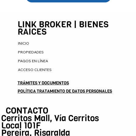
LINK BROKER | BIENES
RAÍCES
INICIO
PROPIEDADES
PAGOS EN LÍNEA
ACCESO CLIENTES
TRÁMITES Y DOCUMENTOS
POLÍTICA TRATAMIENTO DE DATOS PERSONALES
CONTACTO
Cerritos Mall, Vía Cerritos
Local 101F
Pereira, Risaralda