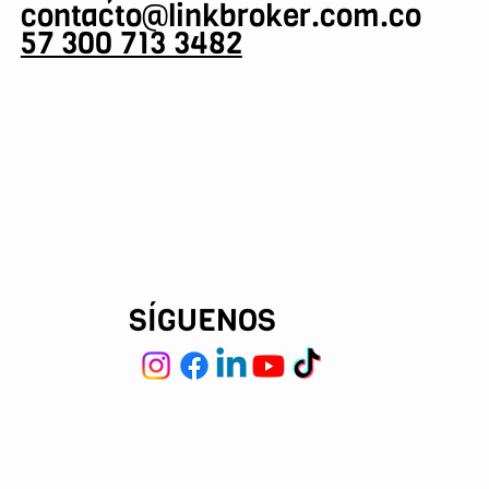
contacto@linkbroker.com.co
57 300 713 3482
SÍGUENOS