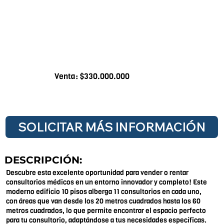
Venta: $330.000.000
SOLICITAR MÁS INFORMACIÓN
DESCRIPCIÓN:
Descubre esta excelente oportunidad para vender o rentar
consultorios médicos en un entorno innovador y completo! Este
moderno edificio 10 pisos alberga 11 consultorios en cada uno,
con áreas que van desde los 20 metros cuadrados hasta los 60
metros cuadrados, lo que permite encontrar el espacio perfecto
para tu consultorio, adaptándose a tus necesidades específicas.