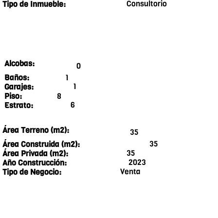
Consultorio
Tipo de Inmueble:
Alcobas:
0
1
Baños:
1
Garajes:
8
Piso:
6
Estrato:
Área Terreno (m2):
35
35
Área Construida (m2):
35
Área Privada (m2):
2023
Año Construcción:
Venta
Tipo de Negocio: