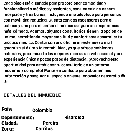
Cada piso está diseñado para proporcionar comodidad y
funcionalidad a médicos y pacientes, con una sala de espera,
recepción y tres baños, incluyendo uno adaptado para personas
con movilidad reducida. Cuenta con dos ascensores para el
público y uno para el personal médico asegura una experiencia
más cómoda. Además, algunos consultorios tienen la opción de
unirse, permitiendo mayor amplitud y confort para desarrollar tu
práctica médica. Contar con una oficina en este nuevo mall
garantiza el éxito y la rentabilidad, ya que ofrece ambientes
naturales, proximidad a las mejores marcas a nivel nacional y una
experiencia única a pocos pasos de distancia. ¡Aprovecha esta
oportunidad para establecer tu consultorio en un entorno
moderno y completo! Ponte en contacto para obtener más
información y asegurar tu espacio en este innovador desarrollo 🏥
🌟
DETALLES DEL INMUEBLE
País:
Colombia
Risaralda
Departamento:
Pereira
Ciudad:
Cerritos
Zona: