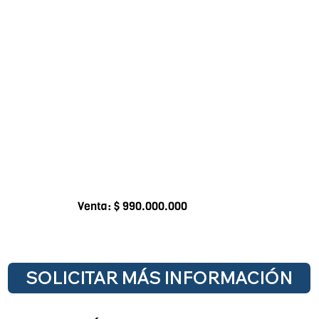
Venta: $ 990.000.000
SOLICITAR MÁS INFORMACIÓN