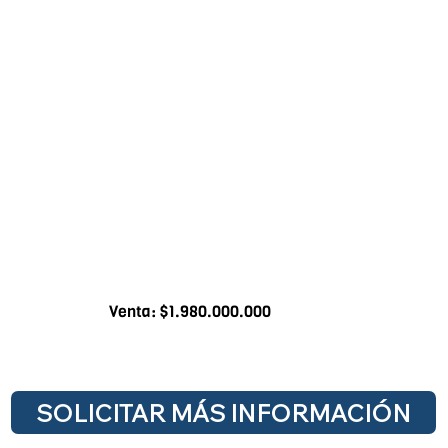
Venta: $1.980.000.000
SOLICITAR MÁS INFORMACIÓN