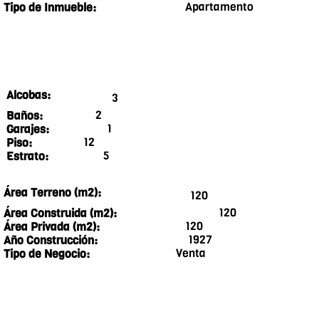
Apartamento
Tipo de Inmueble:
Alcobas:
3
2
Baños:
1
Garajes:
12
Piso:
5
Estrato:
Área Terreno (m2):
120
120
Área Construida (m2):
120
Área Privada (m2):
1927
Año Construcción:
Venta
Tipo de Negocio: