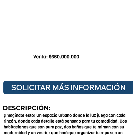
Venta: $660.000.000
SOLICITAR MÁS INFORMACIÓN
DESCRIPCIÓN:
¡Imagínate esto! Un espacio urbano donde la luz juega con cada
rincón, donde cada detalle está pensado para tu comodidad. Dos
habitaciones que son pura paz, dos baños que te miman con su
modernidad y un vestier que hará que organizar tu ropa sea un