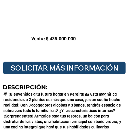
Venta: $ 435.000.000
SOLICITAR MÁS INFORMACIÓN
DESCRIPCIÓN:
🌟 ¡Bienvenidos a tu futuro hogar en Pereira! 🏡 Esta magnífica
residencia de 2 plantas es más que una casa, ¡es un sueño hecho
realidad! Con 3 acogedoras alcobas y 3 baños, tendrás espacio de
sobra para toda la familia. 🛌🚽 ¿Y las características internas?
¡Sorprendentes! Armarios para tus tesoros, un balcón para
disfrutar de las vistas, una habitación principal con baño propio, y
una cocina integral que hará que tus habilidades culinarias