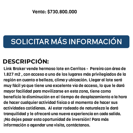
Venta: $730.800.000
SOLICITAR MÁS INFORMACIÓN
DESCRIPCIÓN:
Link Broker vende hermoso lote en Cerritos - Pereira con área de
1.827 m2 , con acceso a uno de los lugares más privilegiados de la
región en cuanto a belleza, clima y ubicación. Llegar al lote será
muy fácil ya que tiene una excelente vía de acceso, lo que le dará
mayor facilidad para movilizarse en esta zona, tiene como
beneficio la disminución en el tiempo de desplazamiento a la hora
de hacer cualquier actividad física o al momento de hacer sus
actividades cotidianas. Al estar rodeado de naturaleza le dará
tranquilidad y le ofrecerá una nueva experiencia en cada salida.
¡No dejes pasar esta oportunidad de inversión! Para más
información o agendar una visita, contáctanos.