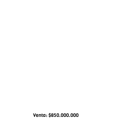
Venta: $850.000.000