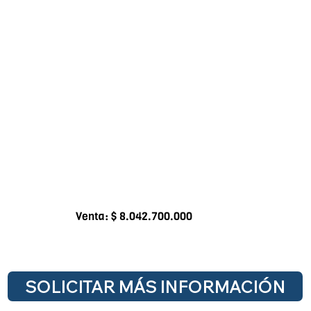
Venta: $ 8.042.700.000
SOLICITAR MÁS INFORMACIÓN