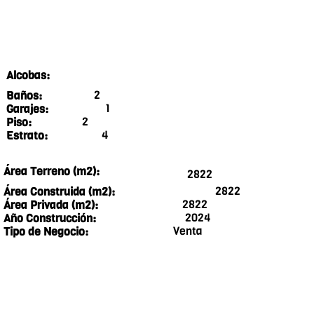
Alcobas:
2
Baños:
1
Garajes:
2
Piso:
4
Estrato:
Área Terreno (m2):
2822
2822
Área Construida (m2):
2822
Área Privada (m2):
2024
Año Construcción:
Venta
Tipo de Negocio: