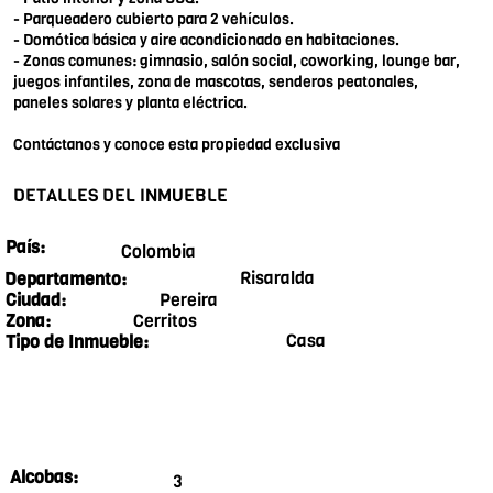
- Parqueadero cubierto para 2 vehículos.
- Domótica básica y aire acondicionado en habitaciones.
- Zonas comunes: gimnasio, salón social, coworking, lounge bar,
juegos infantiles, zona de mascotas, senderos peatonales,
paneles solares y planta eléctrica.
Contáctanos y conoce esta propiedad exclusiva
DETALLES DEL INMUEBLE
País:
Colombia
Risaralda
Departamento:
Pereira
Ciudad:
Cerritos
Zona:
Casa
Tipo de Inmueble:
Alcobas:
3