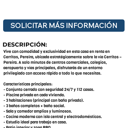
SOLICITAR MÁS INFORMACIÓN
DESCRIPCIÓN:
Vive con comodidad y exclusividad en esta casa en renta en
Cerritos, Pereira, ubicada estratégicamente sobre la vía Cerritos –
Pereira. A solo minutos de centros comerciales, colegios,
aeropuerto y vías principales, disfrutarás de un entorno
privilegiado con acceso rápido a todo lo que necesitas.
Características principales:
- Conjunto cerrado con seguridad 24/7 y 112 casas.
- Piscina privada en cada vivienda.
- 3 habitaciones (principal con baño privado).
- 3 baños completos + baño social.
- Sala y comedor amplios y luminosos.
- Cocina moderna con isla central y electrodomésticos.
- Estudio ideal para trabajo en casa.
- Patio interior y zona BBQ.