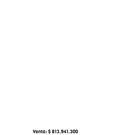
Venta: $ 813.941.300