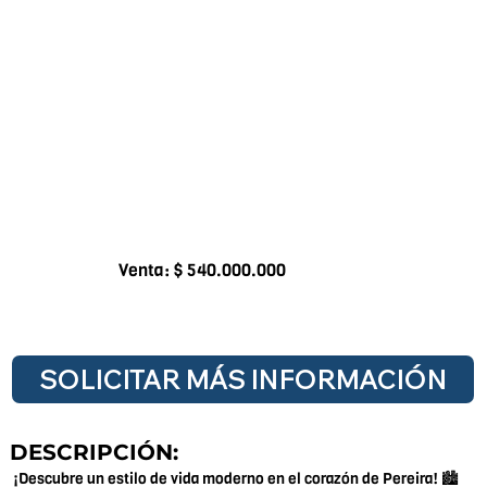
Venta: $ 540.000.000
SOLICITAR MÁS INFORMACIÓN
DESCRIPCIÓN:
¡Descubre un estilo de vida moderno en el corazón de Pereira! 🏙️