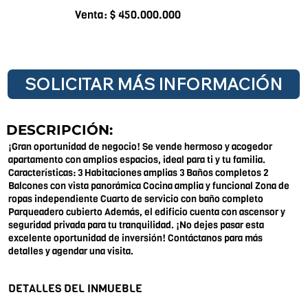
Venta: $ 450.000.000
SOLICITAR MÁS INFORMACIÓN
DESCRIPCIÓN:
¡Gran oportunidad de negocio! Se vende hermoso y acogedor
apartamento con amplios espacios, ideal para ti y tu familia.
Características: 3 Habitaciones amplias 3 Baños completos 2
Balcones con vista panorámica Cocina amplia y funcional Zona de
ropas independiente Cuarto de servicio con baño completo
Parqueadero cubierto Además, el edificio cuenta con ascensor y
seguridad privada para tu tranquilidad. ¡No dejes pasar esta
excelente oportunidad de inversión! Contáctanos para más
detalles y agendar una visita.
DETALLES DEL INMUEBLE