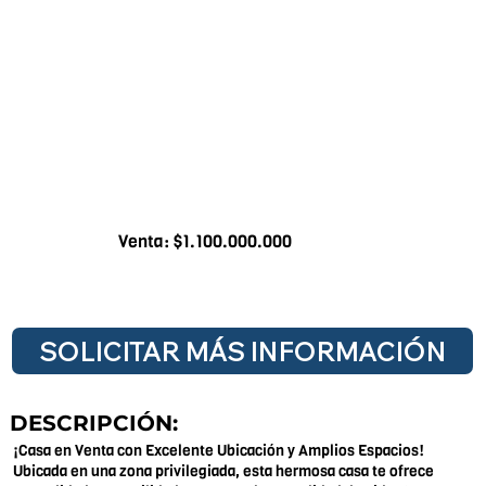
Venta: $1.100.000.000
SOLICITAR MÁS INFORMACIÓN
DESCRIPCIÓN:
¡Casa en Venta con Excelente Ubicación y Amplios Espacios!
Ubicada en una zona privilegiada, esta hermosa casa te ofrece