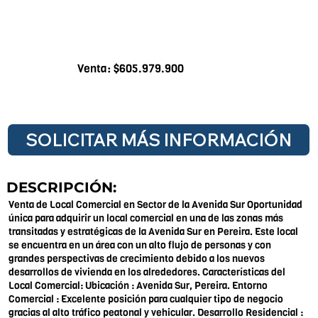
Venta: $605.979.900
SOLICITAR MÁS INFORMACIÓN
DESCRIPCIÓN:
Venta de Local Comercial en Sector de la Avenida Sur Oportunidad
única para adquirir un local comercial en una de las zonas más
transitadas y estratégicas de la Avenida Sur en Pereira. Este local
se encuentra en un área con un alto flujo de personas y con
grandes perspectivas de crecimiento debido a los nuevos
desarrollos de vivienda en los alrededores. Características del
Local Comercial: Ubicación : Avenida Sur, Pereira. Entorno
Comercial : Excelente posición para cualquier tipo de negocio
gracias al alto tráfico peatonal y vehicular. Desarrollo Residencial :