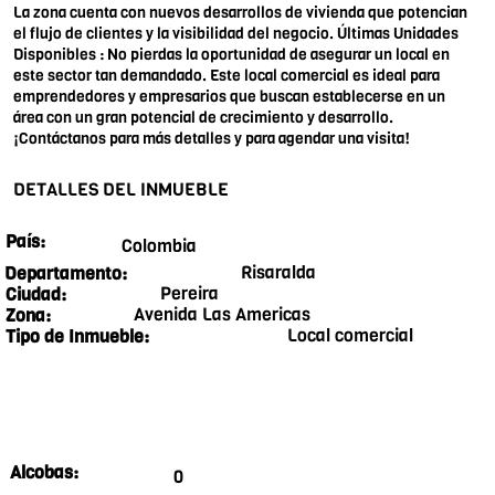
La zona cuenta con nuevos desarrollos de vivienda que potencian
el flujo de clientes y la visibilidad del negocio. Últimas Unidades
Disponibles : No pierdas la oportunidad de asegurar un local en
este sector tan demandado. Este local comercial es ideal para
emprendedores y empresarios que buscan establecerse en un
área con un gran potencial de crecimiento y desarrollo.
¡Contáctanos para más detalles y para agendar una visita!
DETALLES DEL INMUEBLE
País:
Colombia
Risaralda
Departamento:
Pereira
Ciudad:
Avenida Las Americas
Zona:
Local comercial
Tipo de Inmueble:
Alcobas:
0