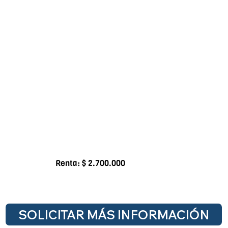
Renta: $ 2.700.000
SOLICITAR MÁS INFORMACIÓN