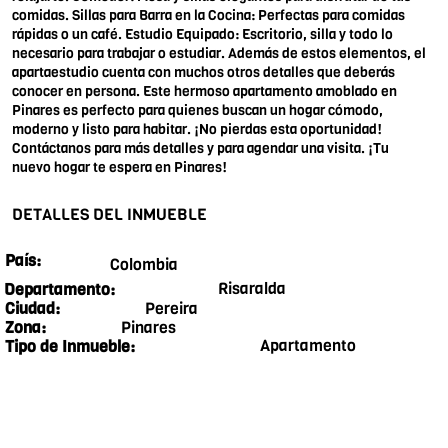
comidas. Sillas para Barra en la Cocina: Perfectas para comidas
rápidas o un café. Estudio Equipado: Escritorio, silla y todo lo
necesario para trabajar o estudiar. Además de estos elementos, el
apartaestudio cuenta con muchos otros detalles que deberás
conocer en persona. Este hermoso apartamento amoblado en
Pinares es perfecto para quienes buscan un hogar cómodo,
moderno y listo para habitar. ¡No pierdas esta oportunidad!
Contáctanos para más detalles y para agendar una visita. ¡Tu
nuevo hogar te espera en Pinares!
DETALLES DEL INMUEBLE
País:
Colombia
Risaralda
Departamento:
Pereira
Ciudad:
Pinares
Zona:
Apartamento
Tipo de Inmueble: