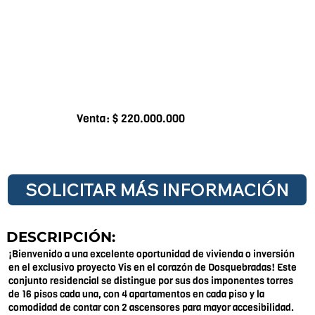
Venta: $ 220.000.000
SOLICITAR MÁS INFORMACIÓN
DESCRIPCIÓN:
¡Bienvenido a una excelente oportunidad de vivienda o inversión
en el exclusivo proyecto Vis en el corazón de Dosquebradas! Este
conjunto residencial se distingue por sus dos imponentes torres
de 16 pisos cada una, con 4 apartamentos en cada piso y la
comodidad de contar con 2 ascensores para mayor accesibilidad.