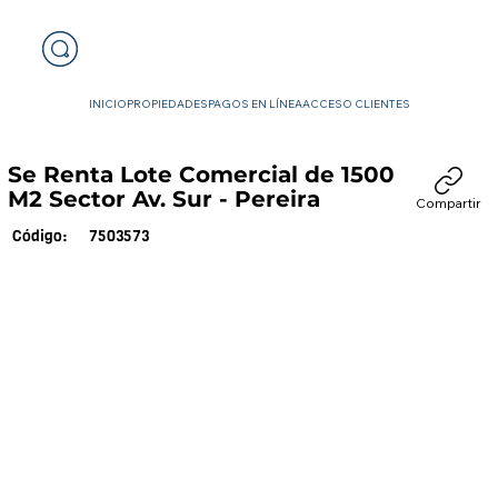
INICIO
PROPIEDADES
PAGOS EN LÍNEA
ACCESO CLIENTES
Se Renta Lote Comercial de 1500
M2 Sector Av. Sur - Pereira
Compartir
7503573
Código: