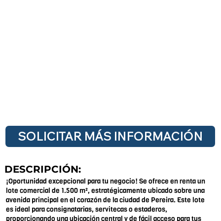
SOLICITAR MÁS INFORMACIÓN
DESCRIPCIÓN:
¡Oportunidad excepcional para tu negocio! Se ofrece en renta un
lote comercial de 1.500 m², estratégicamente ubicado sobre una
avenida principal en el corazón de la ciudad de Pereira. Este lote
es ideal para consignatarias, servitecas o estaderos,
proporcionando una ubicación central y de fácil acceso para tus