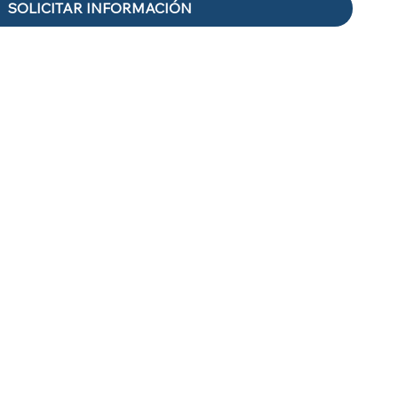
SOLICITAR INFORMACIÓN