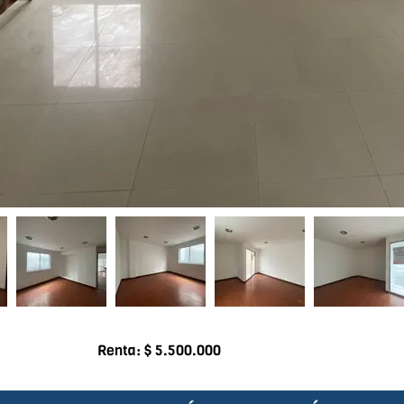
Renta: $ 5.500.000