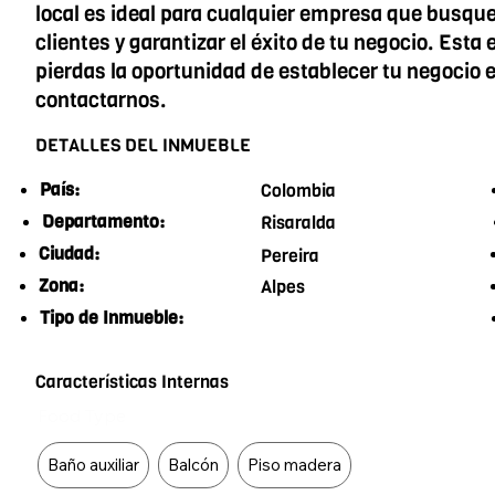
local es ideal para cualquier empresa que busque 
clientes y garantizar el éxito de tu negocio. Esta
pierdas la oportunidad de establecer tu negocio 
contactarnos.
DETALLES DEL INMUEBLE
País:
Colombia
Departamento:
Risaralda
Ciudad:
Pereira
Zona:
Alpes
Tipo de Inmueble:
Características Internas
Food Type
Baño auxiliar
Balcón
Piso madera