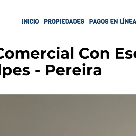
INICIO
PROPIEDADES
PAGOS EN LÍNE
Comercial Con Es
pes - Pereira