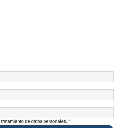
e tratamiento de datos personales.
*