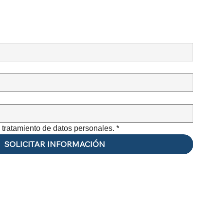
e tratamiento de datos personales.
*
SOLICITAR INFORMACIÓN