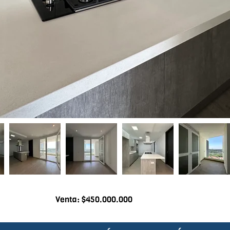
Venta: $450.000.000