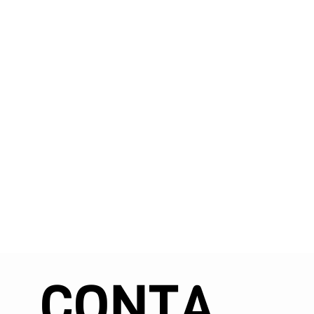
CONTA