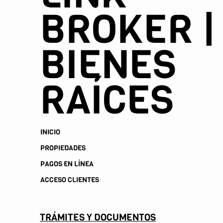
BROKER |
BIENES
RAÍCES
INICIO
PROPIEDADES
PAGOS EN LÍNEA
ACCESO CLIENTES
TRÁMITES Y DOCUMENTOS