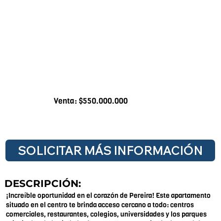
Venta: $550.000.000
SOLICITAR MÁS INFORMACIÓN
DESCRIPCIÓN:
¡Increíble oportunidad en el corazón de Pereira! Este apartamento
situado en el centro te brinda acceso cercano a todo: centros
comerciales, restaurantes, colegios, universidades y los parques