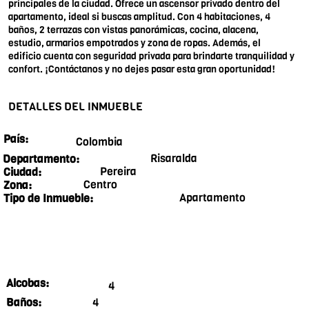
principales de la ciudad. Ofrece un ascensor privado dentro del
apartamento, ideal si buscas amplitud. Con 4 habitaciones, 4
baños, 2 terrazas con vistas panorámicas, cocina, alacena,
estudio, armarios empotrados y zona de ropas. Además, el
edificio cuenta con seguridad privada para brindarte tranquilidad y
confort. ¡Contáctanos y no dejes pasar esta gran oportunidad!
DETALLES DEL INMUEBLE
País:
Colombia
Risaralda
Departamento:
Pereira
Ciudad:
Centro
Zona:
Apartamento
Tipo de Inmueble:
Alcobas:
4
4
Baños: