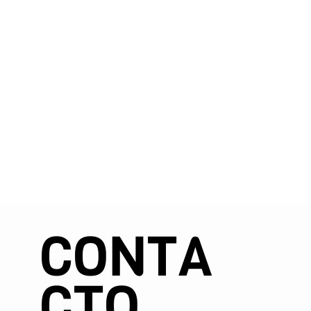
CONTA
CTO