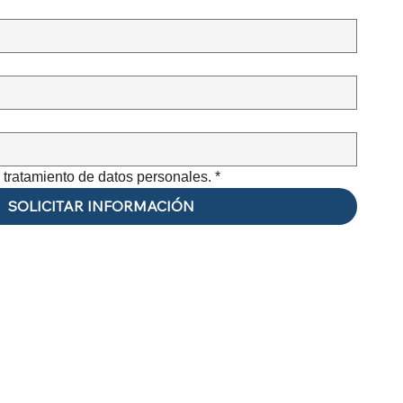
e tratamiento de datos personales.
*
SOLICITAR INFORMACIÓN