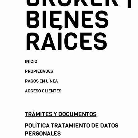
BIENES
RAÍCES
INICIO
PROPIEDADES
PAGOS EN LÍNEA
ACCESO CLIENTES
TRÁMITES Y DOCUMENTOS
POLÍTICA TRATAMIENTO DE DATOS
PERSONALES