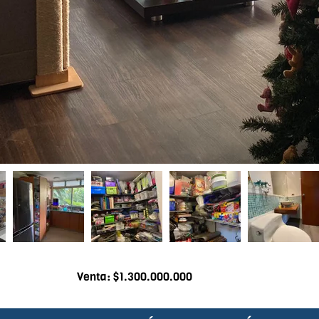
Venta: $1.300.000.000