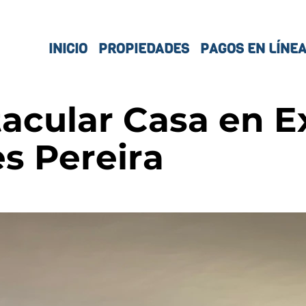
INICIO
PROPIEDADES
PAGOS EN LÍNE
acular Casa en E
s Pereira