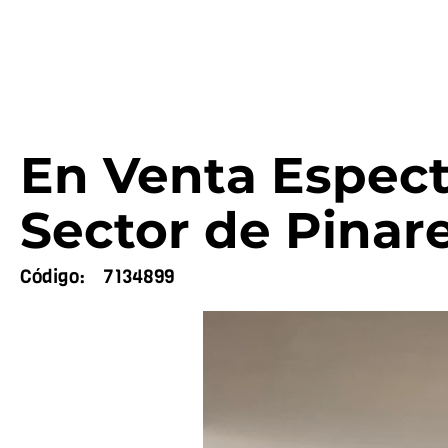
En Venta Espect
Sector de Pinare
Código:
7134899