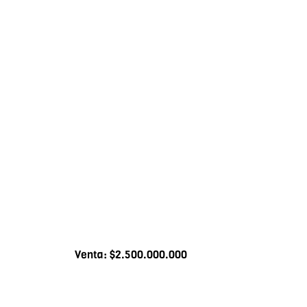
Venta: $2.500.000.000