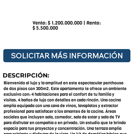
Venta: $ 1.200.000.000 | Renta:
$ 5.500.000
SOLICITAR MÁS INFORMACIÓN
DESCRIPCIÓN:
Bienvenido al lujo y la amplitud en este espectacular penthouse
de dos pisos con 300m2. Este apartamento te ofrece un ambiente
exclusivo con: 4 habitaciones para el confort de tu familia y
visitas. 4 baños de lujo con detalles en cada rincón. Una cocina
amplia equipada con una cava de vinos, lavaplatos y extractor
profesional para satisfacer a los amantes de la cocina. Áreas
sociales que incluyen sala, comedor, sala de estar y sala de TV
para disfrutar en compañía o en privado. Un estudio que te brinda
espacio para tus proyectos y concentración. Una terraza amplia