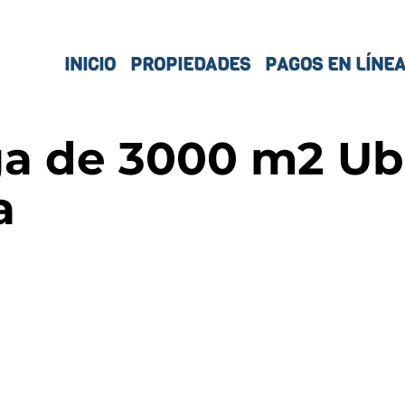
INICIO
PROPIEDADES
PAGOS EN LÍNE
a de 3000 m2 Ub
a