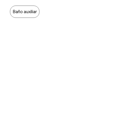
Baño auxiliar