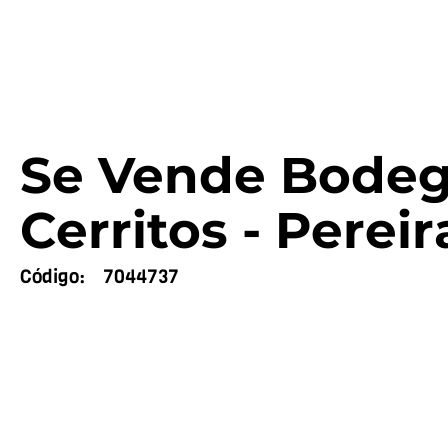
Se Vende Bodeg
Cerritos - Pereir
Código:
7044737