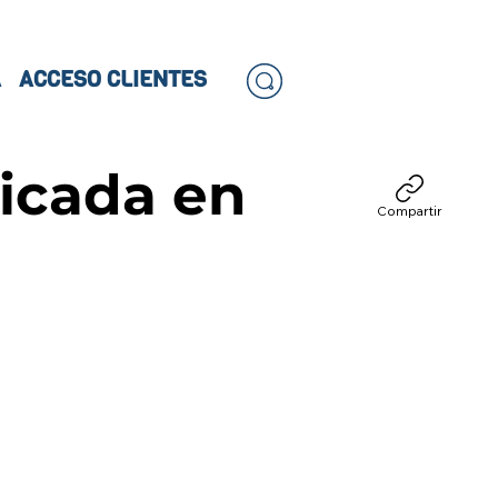
A
ACCESO CLIENTES
icada en
Compartir