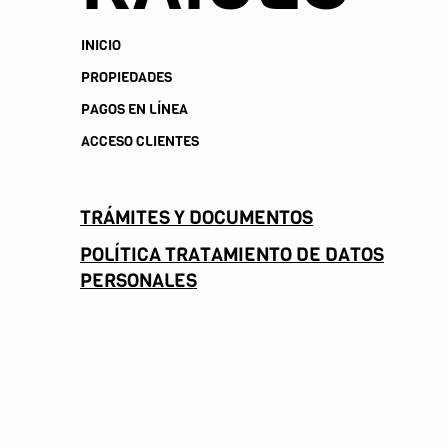
INICIO
PROPIEDADES
PAGOS EN LÍNEA
ACCESO CLIENTES
TRÁMITES Y DOCUMENTOS
POLÍTICA TRATAMIENTO DE DATOS
PERSONALES