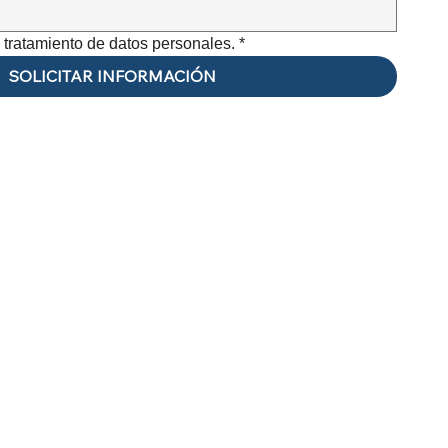
e tratamiento de datos personales.
*
SOLICITAR INFORMACIÓN