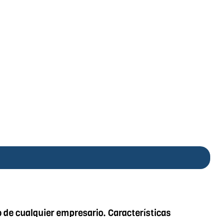
o de cualquier empresario. Características