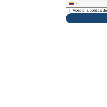
Acepto la política d