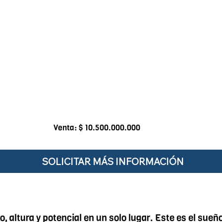
Venta: $ 10.500.000.000
SOLICITAR MÁS INFORMACIÓN
 altura y potencial en un solo lugar. Este es el sueñ