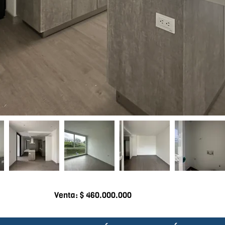
Venta: $ 460.000.000