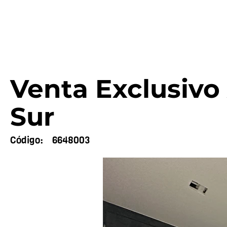
Venta Exclusivo
Sur
Código:
6648003