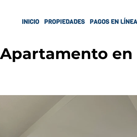
INICIO
PROPIEDADES
PAGOS EN LÍNE
 Apartamento en 