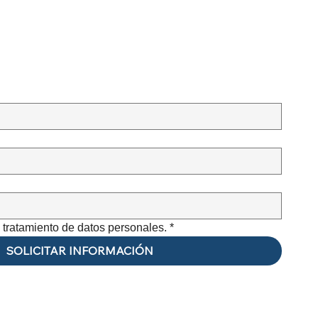
e tratamiento de datos personales.
*
SOLICITAR INFORMACIÓN