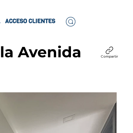
A
ACCESO CLIENTES
la Avenida
Compartir