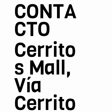
CONTA
CTO
Cerrito
s Mall,
Vía
Cerrito