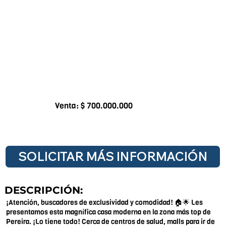
Venta: $ 700.000.000
SOLICITAR MÁS INFORMACIÓN
DESCRIPCIÓN:
¡Atención, buscadores de exclusividad y comodidad! 🏠🌟 Les
presentamos esta magnífica casa moderna en la zona más top de
Pereira. ¡Lo tiene todo! Cerca de centros de salud, malls para ir de