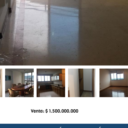
Venta: $ 1.500.000.000