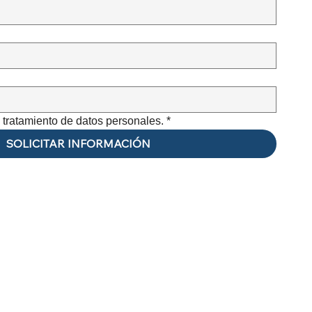
e tratamiento de datos personales.
*
SOLICITAR INFORMACIÓN