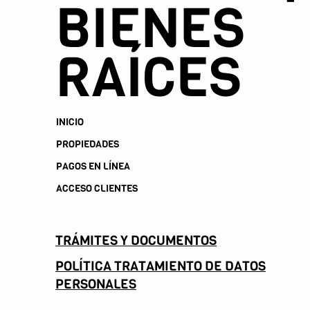
BIENES
RAÍCES
INICIO
PROPIEDADES
PAGOS EN LÍNEA
ACCESO CLIENTES
TRÁMITES Y DOCUMENTOS
POLÍTICA TRATAMIENTO DE DATOS
PERSONALES