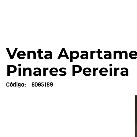
Venta Apartame
Pinares Pereira
Código:
6065189