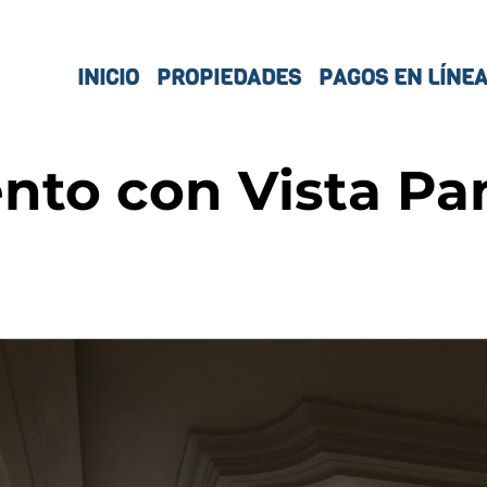
INICIO
PROPIEDADES
PAGOS EN LÍNE
nto con Vista Pa