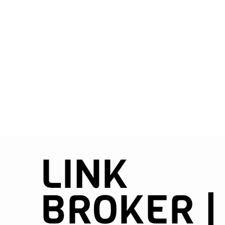
LINK
BROKER |