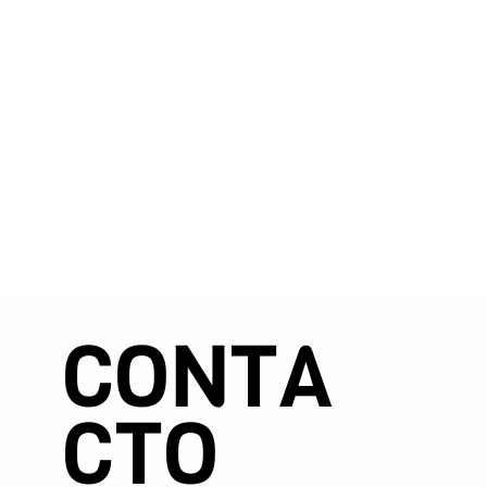
CONTA
CTO