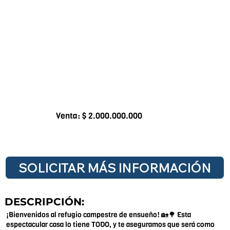
Venta: $ 2.000.000.000
SOLICITAR MÁS INFORMACIÓN
DESCRIPCIÓN:
¡Bienvenidos al refugio campestre de ensueño! 🏡🌳 Esta
espectacular casa lo tiene TODO, y te aseguramos que será como