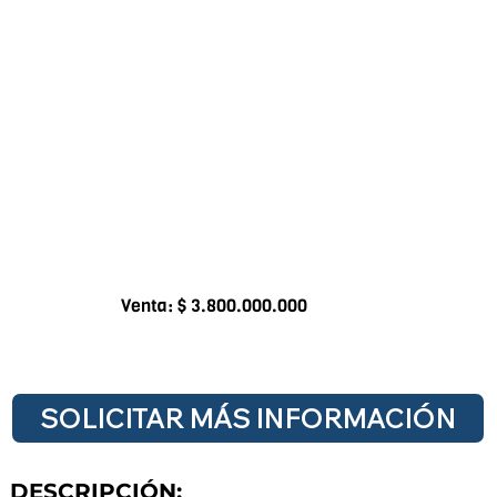
Venta: $ 3.800.000.000
SOLICITAR MÁS INFORMACIÓN
DESCRIPCIÓN: