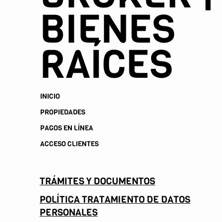
BIENES
RAÍCES
INICIO
PROPIEDADES
PAGOS EN LÍNEA
ACCESO CLIENTES
TRÁMITES Y DOCUMENTOS
POLÍTICA TRATAMIENTO DE DATOS
PERSONALES