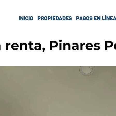
INICIO
PROPIEDADES
PAGOS EN LÍNE
renta, Pinares P