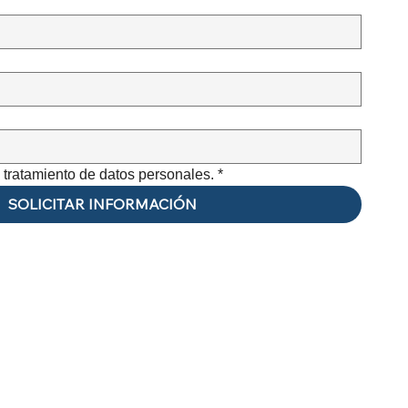
e tratamiento de datos personales.
*
SOLICITAR INFORMACIÓN