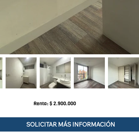
Renta: $ 2.900.000
SOLICITAR MÁS INFORMACIÓN