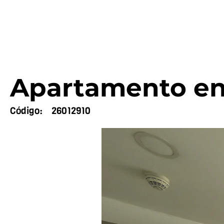
Apartamento en 
Código:
26012910