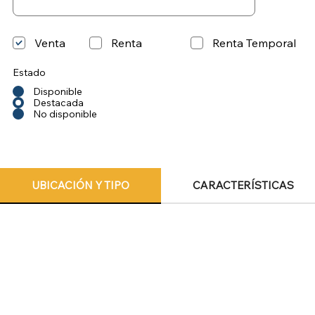
Venta
Renta
Renta Temporal
Estado
Disponible
Destacada
No disponible
UBICACIÓN Y TIPO
CARACTERÍSTICAS