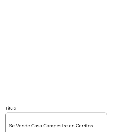
Título