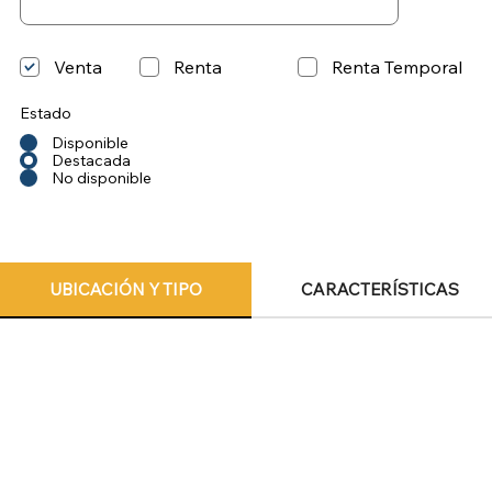
Venta
Renta
Renta Temporal
Estado
Disponible
Destacada
No disponible
UBICACIÓN Y TIPO
CARACTERÍSTICAS