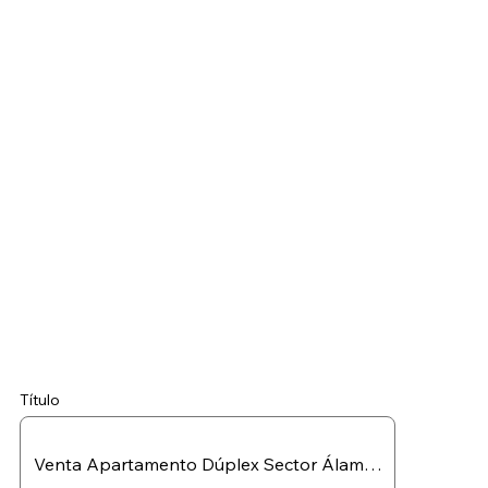
Título