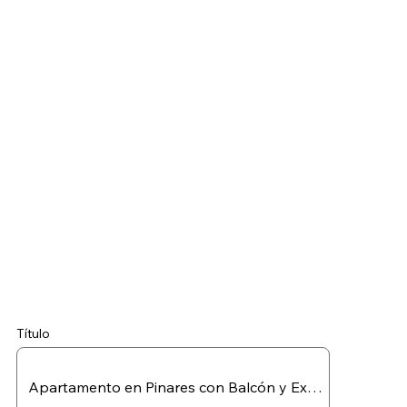
Título