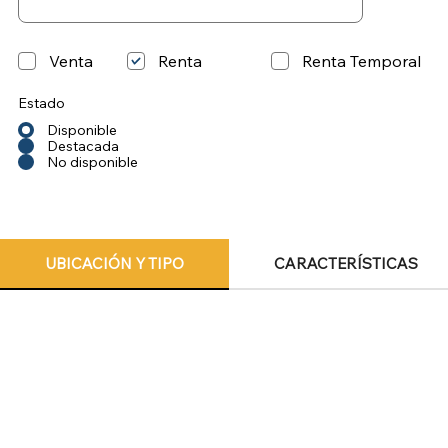
Venta
Renta
Renta Temporal
Estado
Disponible
Destacada
No disponible
UBICACIÓN Y TIPO
CARACTERÍSTICAS