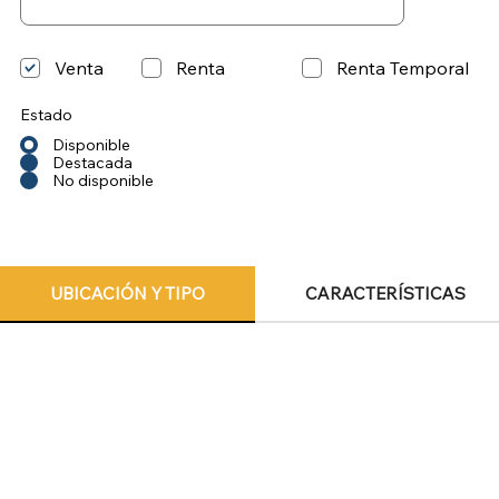
Venta
Renta
Renta Temporal
Estado
Disponible
Destacada
No disponible
UBICACIÓN Y TIPO
CARACTERÍSTICAS