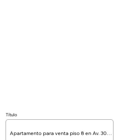
Título