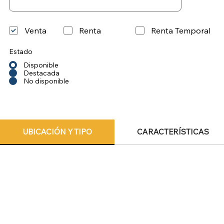
Venta
Renta
Renta Temporal
Estado
Disponible
Destacada
No disponible
UBICACIÓN Y TIPO
CARACTERÍSTICAS