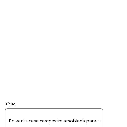
Título