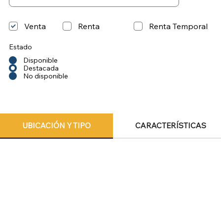
Venta
Renta
Renta Temporal
Estado
Disponible
Destacada
No disponible
UBICACIÓN Y TIPO
CARACTERÍSTICAS