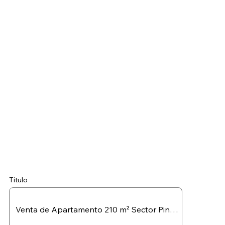
Título