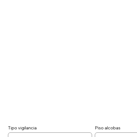
Tipo vigilancia
Piso alcobas