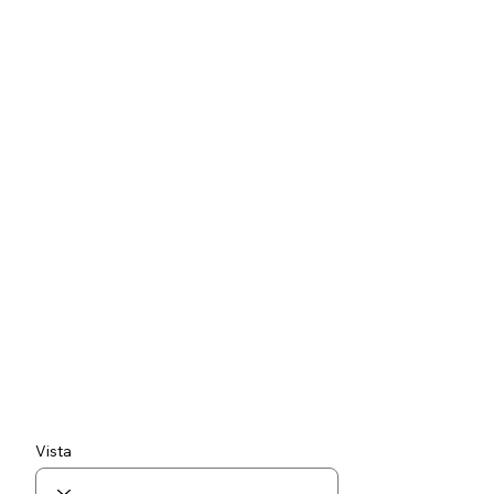
Vista