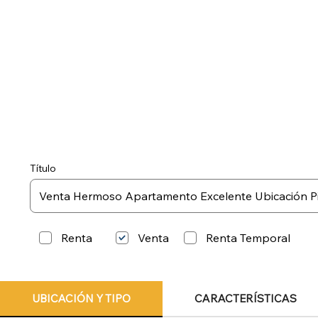
Título
Renta
Renta Temporal
Venta
UBICACIÓN Y TIPO
CARACTERÍSTICAS