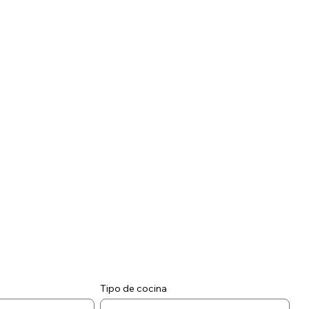
Tipo de cocina