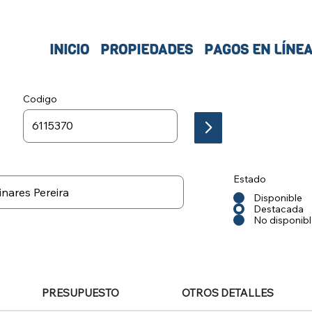
INICIO
PROPIEDADES
PAGOS EN LÍNE
Codigo
Estado
Disponible
Destacada
No disponib
PRESUPUESTO
OTROS DETALLES