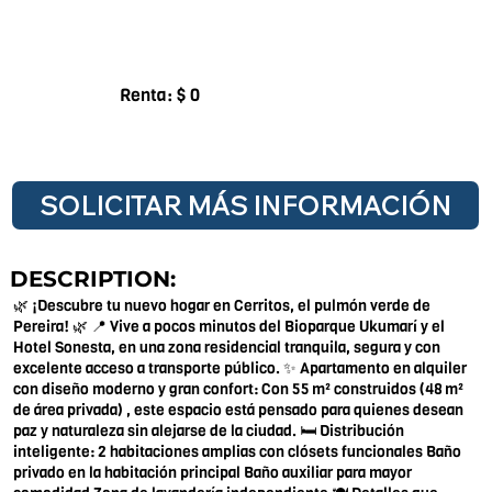
Renta: $ 0
SOLICITAR MÁS INFORMACIÓN
DESCRIPTION:
🌿 ¡Descubre tu nuevo hogar en Cerritos, el pulmón verde de
Pereira! 🌿 📍 Vive a pocos minutos del Bioparque Ukumarí y el
Hotel Sonesta, en una zona residencial tranquila, segura y con
excelente acceso a transporte público. ✨ Apartamento en alquiler
con diseño moderno y gran confort: Con 55 m² construidos (48 m²
de área privada) , este espacio está pensado para quienes desean
paz y naturaleza sin alejarse de la ciudad. 🛏 Distribución
inteligente: 2 habitaciones amplias con clósets funcionales Baño
privado en la habitación principal Baño auxiliar para mayor