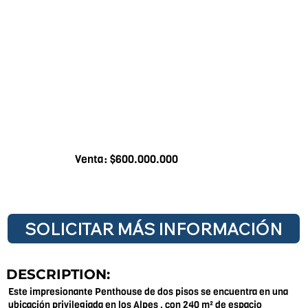
Venta: $600.000.000
SOLICITAR MÁS INFORMACIÓN
DESCRIPTION:
Este impresionante Penthouse de dos pisos se encuentra en una
ubicación privilegiada en los Alpes , con 240 m² de espacio