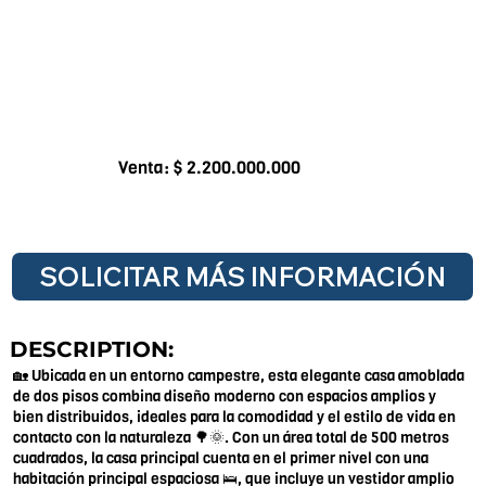
Venta: $ 2.200.000.000
SOLICITAR MÁS INFORMACIÓN
DESCRIPTION:
🏡 Ubicada en un entorno campestre, esta elegante casa amoblada
de dos pisos combina diseño moderno con espacios amplios y
bien distribuidos, ideales para la comodidad y el estilo de vida en
contacto con la naturaleza 🌳🌞. Con un área total de 500 metros
cuadrados, la casa principal cuenta en el primer nivel con una
habitación principal espaciosa 🛌, que incluye un vestidor amplio