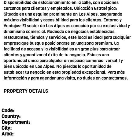
Disponibilidad de estacionamiento en la calle, con opciones
cercanas para clientes y empleados. Ubicación Estratégica:
Situado en una esquina prominente en Los Alpes, asegurando
máxima visibilidad y accesibilidad para los clientes. Entorno y
Ventajas: El sector de Los Alpes es conocido por su exclusividad y
dinamismo comercial. Rodeado de negocios establecidos,
restaurantes, tiendas y servicios, este local es ideal para cualquier
empresa que busque posicionarse en una zona premium. La
facilidad de acceso y la visibilidad es un gran plus para atraer
clientes y garantizar el éxito de tu negocio. Esta es una
oportunidad única para alquilar un espacio comercial versátil y
bien ubicado en Los Alpes. No pierdas la oportunidad de
establecer tu negocio en esta propiedad excepcional. Para más
información y para agendar una visita, no dudes en contactarnos.
PROPERTY DETAILS
Code:
Country:
Department:
City:
Area: