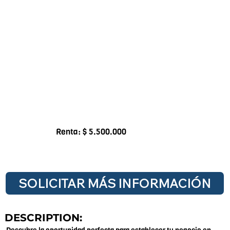
Renta: $ 5.500.000
SOLICITAR MÁS INFORMACIÓN
DESCRIPTION: