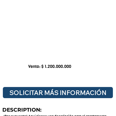
Venta: $ 1.200.000.000
SOLICITAR MÁS INFORMACIÓN
DESCRIPTION: