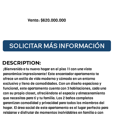
Venta: $620.000.000
SOLICITAR MÁS INFORMACIÓN
DESCRIPTION:
¡Bienvenido a tu nuevo hogar en el piso 11 con una vista
panorámica impresionante! Este encantador apartamento te
ofrece un estilo de vida moderno y cómodo en un entorno
exclusivo y lleno de comodidades. Con un diseño espacioso y
funcional, este apartamento cuenta con 3 habitaciones, cada una
con su propio closet, ofreciéndote el espacio y almacenamiento
que necesitas para ti y tu familia. Los 2 baños completos
garantizan comodidad y privacidad para todos los miembros del
hogar. El área social de este apartamento es el lugar perfecto para
relajarse y disfrutar de momentos inolvidables en familia o con