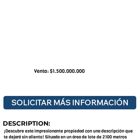
Venta: $1.500.000.000
SOLICITAR MÁS INFORMACIÓN
DESCRIPTION:
¡Descubre esta impresionante propiedad con una descripción que
te dejará sin aliento! Situada en un área de lote de 2100 metros