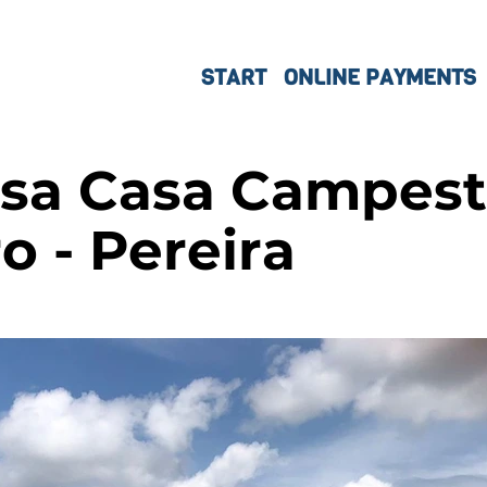
START
ONLINE PAYMENTS
sa Casa Campest
o - Pereira