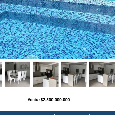
Venta: $2.500.000.000