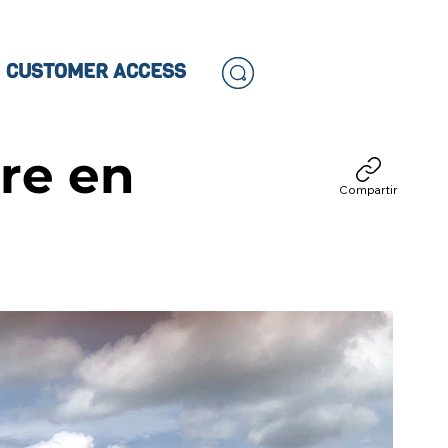
CUSTOMER ACCESS
re en
Compartir