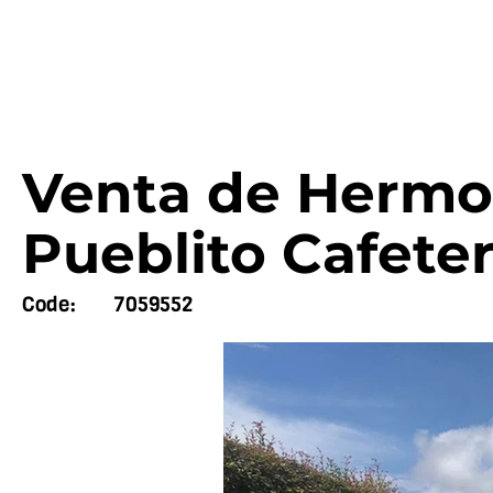
Venta de Hermo
Pueblito Cafeter
Code:
7059552