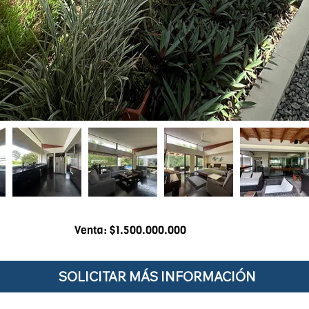
Venta: $1.500.000.000
SOLICITAR MÁS INFORMACIÓN