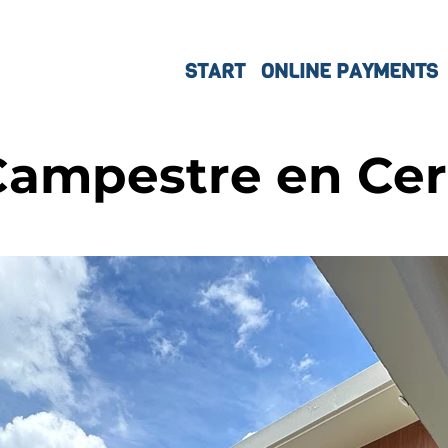
START
ONLINE PAYMENTS
ampestre en Cer