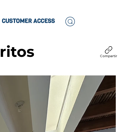
CUSTOMER ACCESS
ritos
Compartir