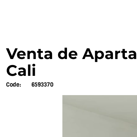
Venta de Aparta
Cali
Code:
6593370