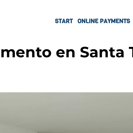
START
ONLINE PAYMENTS
mento en Santa T