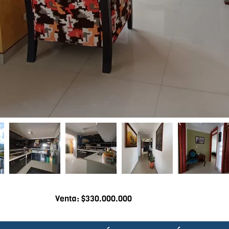
Venta: $330.000.000