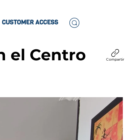
CUSTOMER ACCESS
 el Centro
Compartir