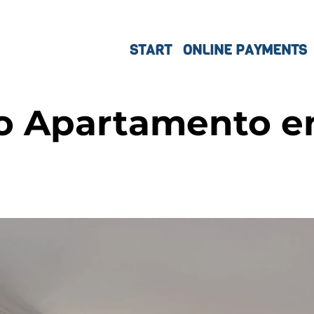
START
ONLINE PAYMENTS
o Apartamento en